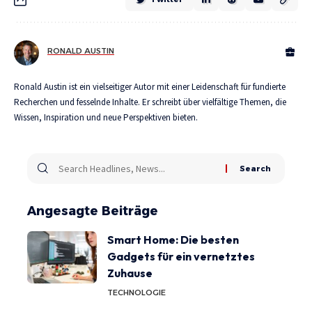
RONALD AUSTIN
Ronald Austin ist ein vielseitiger Autor mit einer Leidenschaft für fundierte
Recherchen und fesselnde Inhalte. Er schreibt über vielfältige Themen, die
Wissen, Inspiration und neue Perspektiven bieten.
Angesagte Beiträge
Smart Home: Die besten
Gadgets für ein vernetztes
Zuhause
TECHNOLOGIE