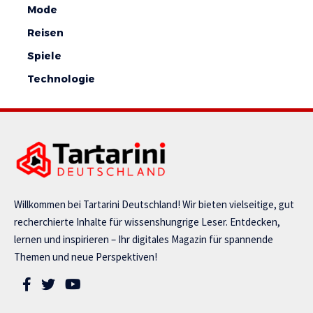
Mode
Reisen
Spiele
Technologie
Willkommen bei Tartarini Deutschland! Wir bieten vielseitige, gut
recherchierte Inhalte für wissenshungrige Leser. Entdecken,
lernen und inspirieren – Ihr digitales Magazin für spannende
Themen und neue Perspektiven!