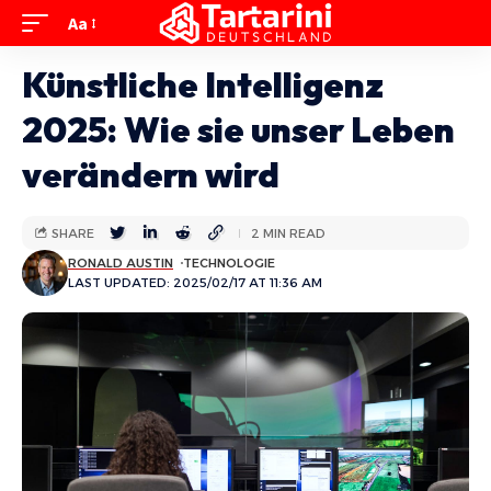
Aa
Künstliche Intelligenz
2025: Wie sie unser Leben
verändern wird
SHARE
2 MIN READ
RONALD AUSTIN
TECHNOLOGIE
LAST UPDATED: 2025/02/17 AT 11:36 AM