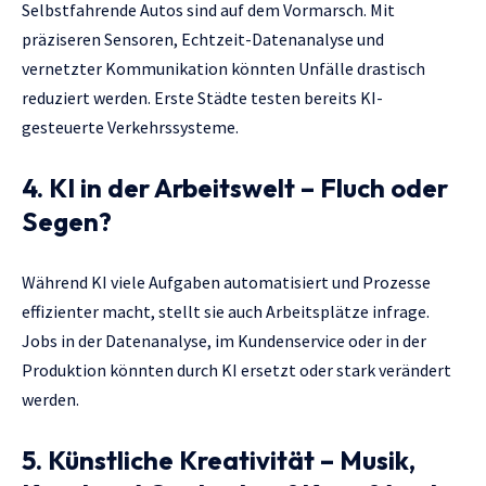
Selbstfahrende Autos sind auf dem Vormarsch. Mit
präziseren Sensoren, Echtzeit-Datenanalyse und
vernetzter Kommunikation könnten Unfälle drastisch
reduziert werden. Erste Städte testen bereits KI-
gesteuerte Verkehrssysteme.
4. KI in der Arbeitswelt – Fluch oder
Segen?
Während KI viele Aufgaben automatisiert und Prozesse
effizienter macht, stellt sie auch Arbeitsplätze infrage.
Jobs in der Datenanalyse, im Kundenservice oder in der
Produktion könnten durch KI ersetzt oder stark verändert
werden.
5. Künstliche Kreativität – Musik,