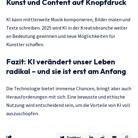
Kunst und Content auf Knopfdruck
KI kann mittlerweile Musik komponieren, Bilder malen und
Texte schreiben. 2025 wird KI in der Kreativbranche weiter
an Bedeutung gewinnen und neue Möglichkeiten für
Künstler schaffen.
Fazit: KI verändert unser Leben
radikal – und sie ist erst am Anfang
Die Technologie bietet immense Chancen, bringt aber auch
Herausforderungen mit sich. Eine bewusste und ethische
Nutzung wird entscheidend sein, um die Vorteile von KI voll
auszuschöpfen.
Twitter