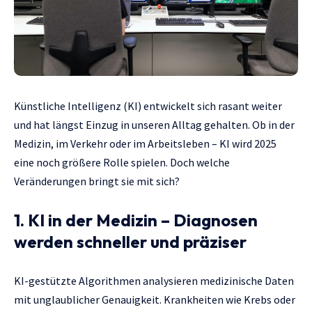
Künstliche Intelligenz (KI) entwickelt sich rasant weiter
und hat längst Einzug in unseren Alltag gehalten. Ob in der
Medizin, im Verkehr oder im Arbeitsleben – KI wird 2025
eine noch größere Rolle spielen. Doch welche
Veränderungen bringt sie mit sich?
1. KI in der Medizin – Diagnosen
werden schneller und präziser
KI-gestützte Algorithmen analysieren medizinische Daten
mit unglaublicher Genauigkeit. Krankheiten wie Krebs oder