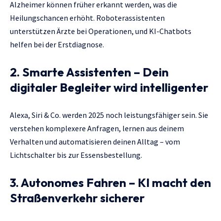
Alzheimer können früher erkannt werden, was die
Heilungschancen erhöht. Roboterassistenten
unterstützen Ärzte bei Operationen, und KI-Chatbots
helfen bei der Erstdiagnose.
2. Smarte Assistenten – Dein
digitaler Begleiter wird intelligenter
Alexa, Siri & Co. werden 2025 noch leistungsfähiger sein. Sie
verstehen komplexere Anfragen, lernen aus deinem
Verhalten und automatisieren deinen Alltag – vom
Lichtschalter bis zur Essensbestellung.
3. Autonomes Fahren – KI macht den
Straßenverkehr sicherer