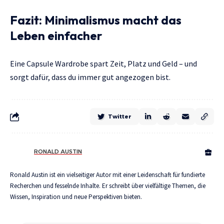
Fazit: Minimalismus macht das
Leben einfacher
Eine Capsule Wardrobe spart Zeit, Platz und Geld – und
sorgt dafür, dass du immer gut angezogen bist.
Twitter
RONALD AUSTIN
Ronald Austin ist ein vielseitiger Autor mit einer Leidenschaft für fundierte
Recherchen und fesselnde Inhalte. Er schreibt über vielfältige Themen, die
Wissen, Inspiration und neue Perspektiven bieten.