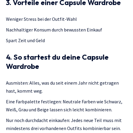
3. Vorteile einer Capsule Wardrobe
Weniger Stress bei der Outfit-Wahl
Nachhaltiger Konsum durch bewussten Einkauf
Spart Zeit und Geld
4. So startest du deine Capsule
Wardrobe
Ausmisten: Alles, was du seit einem Jahr nicht getragen
hast, kommt weg.
Eine Farbpalette festlegen: Neutrale Farben wie Schwarz,
Weiß, Grau und Beige lassen sich leicht kombinieren.
Nur noch durchdacht einkaufen: Jedes neue Teil muss mit
mindestens drei vorhandenen Outfits kombinierbar sein.