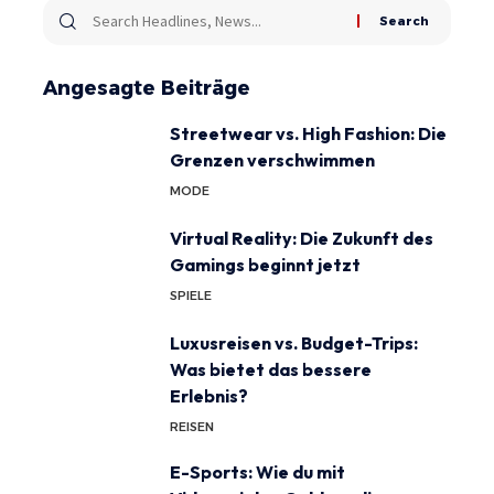
Angesagte Beiträge
Streetwear vs. High Fashion: Die
Grenzen verschwimmen
MODE
Virtual Reality: Die Zukunft des
Gamings beginnt jetzt
SPIELE
Luxusreisen vs. Budget-Trips:
Was bietet das bessere
Erlebnis?
REISEN
E-Sports: Wie du mit