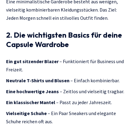
Eine minimalistische Garderobe besteht aus wenigen,
vielseitig kombinierbaren Kleidungsstücken. Das Ziel:
Jeden Morgen schnell ein stilvolles Outfit finden.
2. Die wichtigsten Basics für deine
Capsule Wardrobe
Ein gut sitzender Blazer
– Funktioniert für Business und
Freizeit.
Neutrale T-Shirts und Blusen
– Einfach kombinierbar.
Eine hochwertige Jeans
– Zeitlos und vielseitig tragbar.
Ein klassischer Mantel
– Passt zu jeder Jahreszeit.
Vielseitige Schuhe
– Ein Paar Sneakers und elegante
Schuhe reichen oft aus.